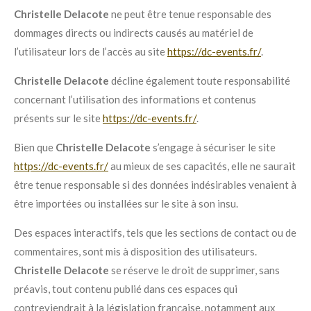
Christelle Delacote
ne peut être tenue responsable des
dommages directs ou indirects causés au matériel de
l’utilisateur lors de l’accès au site
https://dc-events.fr/
.
Christelle Delacote
décline également toute responsabilité
concernant l’utilisation des informations et contenus
présents sur le site
https://dc-events.fr/
.
Bien que
Christelle Delacote
s’engage à sécuriser le site
https://dc-events.fr/
au mieux de ses capacités, elle ne saurait
être tenue responsable si des données indésirables venaient à
être importées ou installées sur le site à son insu.
Des espaces interactifs, tels que les sections de contact ou de
commentaires, sont mis à disposition des utilisateurs.
Christelle Delacote
se réserve le droit de supprimer, sans
préavis, tout contenu publié dans ces espaces qui
contreviendrait à la législation française, notamment aux