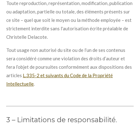
Toute reproduction, représentation, modification, publication
ou adaptation, partielle ou totale, des éléments présents sur
ce site – quel que soit le moyen ou la méthode employée – est
strictement interdite sans l'autorisation écrite préalable de
Christelle Delacote.
Tout usage non autorisé du site ou de l’un de ses contenus
sera considéré comme une violation des droits d’auteur et
fera l’objet de poursuites conformément aux dispositions des
articles
L.335-2 et suivants du Code de la Propriété
Intellectuelle
.
3 – Limitations de responsabilité.