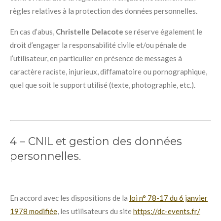
règles relatives à la protection des données personnelles.
En cas d’abus,
Christelle Delacote
se réserve également le
droit d’engager la responsabilité civile et/ou pénale de
l’utilisateur, en particulier en présence de messages à
caractère raciste, injurieux, diffamatoire ou pornographique,
quel que soit le support utilisé (texte, photographie, etc.).
4 – CNIL et gestion des données
personnelles.
En accord avec les dispositions de la
loi n° 78-17 du 6 janvier
1978 modifiée
, les utilisateurs du site
https://dc-events.fr/