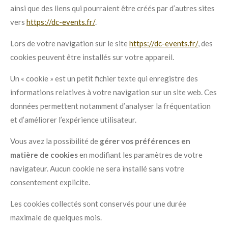
ainsi que des liens qui pourraient être créés par d’autres sites
vers
https://dc-events.fr/
.
Lors de votre navigation sur le site
https://dc-events.fr/
, des
cookies peuvent être installés sur votre appareil.
Un « cookie » est un petit fichier texte qui enregistre des
informations relatives à votre navigation sur un site web. Ces
données permettent notamment d’analyser la fréquentation
et d’améliorer l’expérience utilisateur.
Vous avez la possibilité de
gérer vos préférences en
matière de cookies
en modifiant les paramètres de votre
navigateur. Aucun cookie ne sera installé sans votre
consentement explicite.
Les cookies collectés sont conservés pour une durée
maximale de quelques mois.