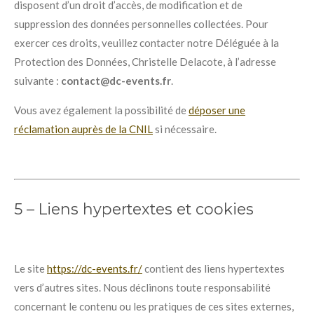
disposent d’un droit d’accès, de modification et de
suppression des données personnelles collectées. Pour
exercer ces droits, veuillez contacter notre Déléguée à la
Protection des Données, Christelle Delacote, à l’adresse
suivante :
contact@dc-events.fr
.
Vous avez également la possibilité de
déposer une
réclamation auprès de la CNIL
si nécessaire.
5 – Liens hypertextes et cookies
Le site
https://dc-events.fr/
contient des liens hypertextes
vers d’autres sites. Nous déclinons toute responsabilité
concernant le contenu ou les pratiques de ces sites externes,