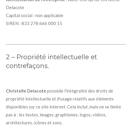
Delacote
Capital social : non applicable
SIREN : 833 278 666 000 15
2 – Propriété intellectuelle et
contrefaçons.
Christelle Delacote
possède l'intégralité des droits de
propriété intellectuelle et d'usage relatifs aux éléments
disponibles sur ce site internet. Cela inclut, mais ne se limite
pas à : les textes, images, graphismes, logos, vidéos,
architectures, icônes et sons.