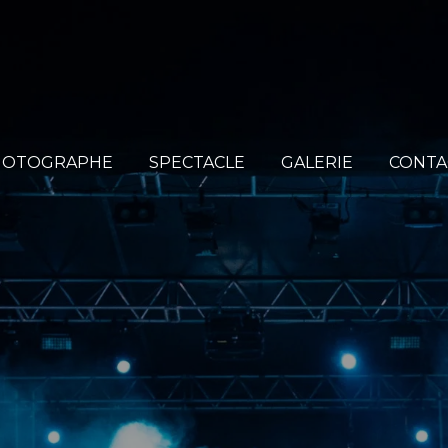
HOTOGRAPHE
SPECTACLE
GALERIE
CONTA