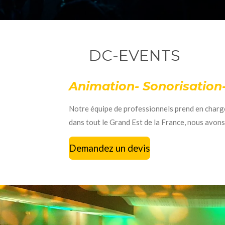
DC-EVENTS
Animation- Sonorisation
Notre équipe de professionnels prend en charge 
dans tout le Grand Est de la France, nous avons
Demandez un devis