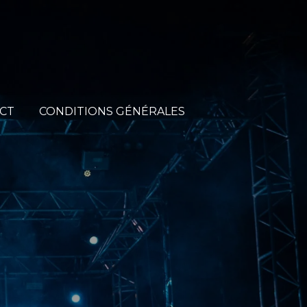
CT
CONDITIONS GÉNÉRALES