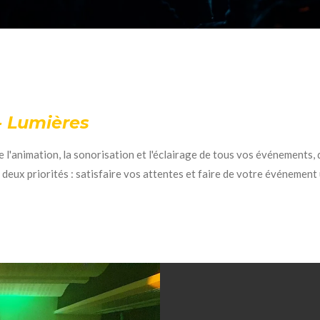
- Lumières
l'animation, la sonorisation et l'éclairage de tous vos événements, q
 deux priorités : satisfaire vos attentes et faire de votre événement